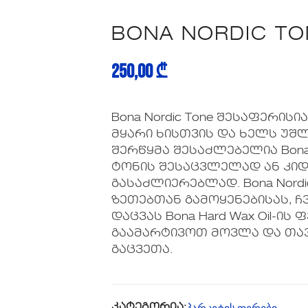
BONA NORDIC TO
250,00
₾
Bona Nordic Tone შესაფერის
მყარი ხისთვის და ხელს უშლ
შერწყმა შესაძლებელია Bona 
ტონის შესაცვლელად ან კი
გასაძლიერებლად. Bona Nordi
ზეთებთან გამოყენებისას, ჩ
დაცვას Bona Hard Wax Oil-ის 
გაამარტივოთ მოვლა და თა
გაცვეთა.
პარკეტის ფერები
კატეგორია: